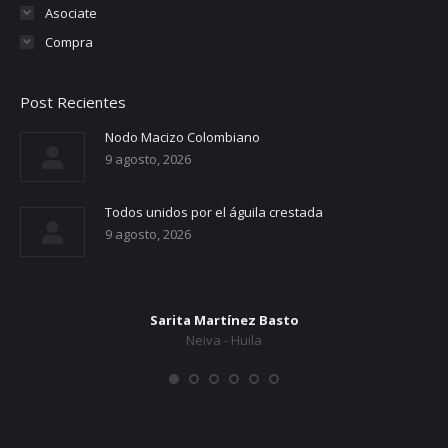
Asociate
Compra
Post Recientes
Nodo Macizo Colombiano
9 agosto, 2026
Todos unidos por el águila crestada
9 agosto, 2026
Sarita Martínez Basto
Neiva - Huila