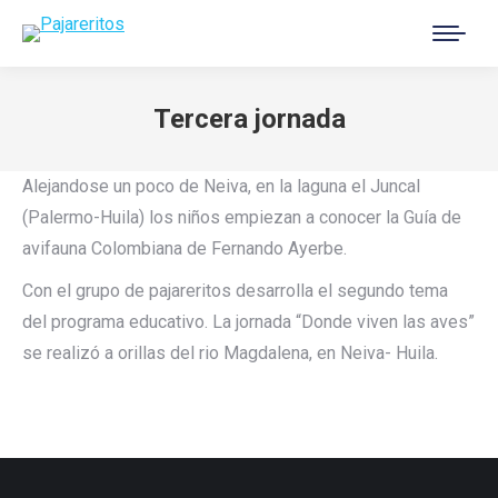
Buscar:
Tercera jornada
Estás aquí:
Alejandose un poco de Neiva, en la laguna el Juncal
(Palermo-Huila) los niños empiezan a conocer la Guía de
avifauna Colombiana de Fernando Ayerbe.
Con el grupo de pajareritos desarrolla el segundo tema
del programa educativo. La jornada “Donde viven las aves”
se realizó a orillas del rio Magdalena, en Neiva- Huila.