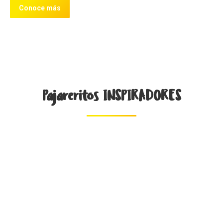
Conoce más
Pajareritos INSPIRADORES