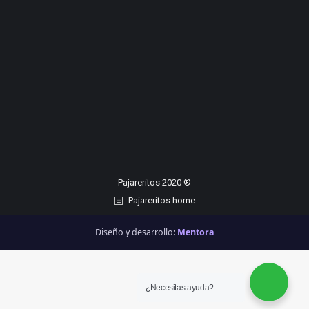
Pajareritos 2020 ®
Pajareritos home
Diseño y desarrollo:
Mentora
¿Necesitas ayuda?