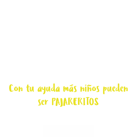
Especie extinta
Con tu ayuda más niños pueden
ser PAJARERITOS