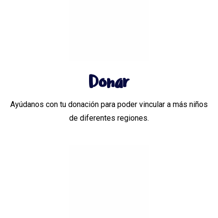
Donar
Ayúdanos con tu donación para poder vincular a más niños
de diferentes regiones.