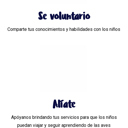
Se voluntario
Comparte tus conocimientos y habilidades con los niños
Alíate
Apóyanos brindando tus servicios para que los niños
puedan viajar y seguir aprendiendo de las aves