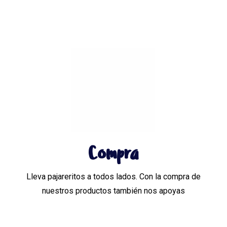
Compra
Lleva pajareritos a todos lados. Con la compra de
nuestros productos también nos apoyas