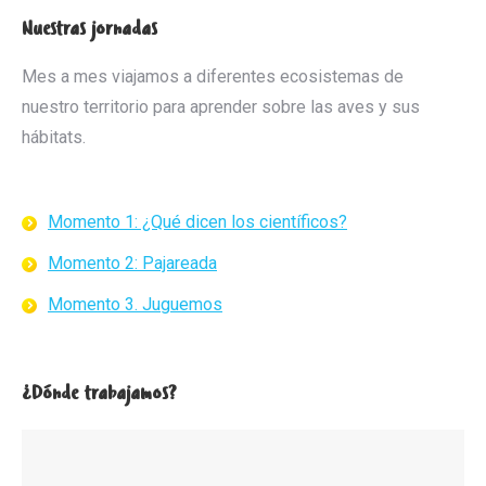
Nuestras jornadas
Mes a mes viajamos a diferentes ecosistemas de
nuestro territorio para aprender sobre las aves y sus
hábitats.
Momento 1: ¿Qué dicen los científicos?
Momento 2: Pajareada
Momento 3. Juguemos
¿Dónde trabajamos?