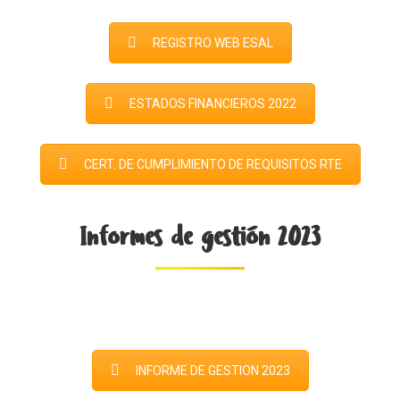
REGISTRO WEB ESAL
ESTADOS FINANCIEROS 2022
CERT. DE CUMPLIMIENTO DE REQUISITOS RTE
Informes de gestión 2023
INFORME DE GESTION 2023