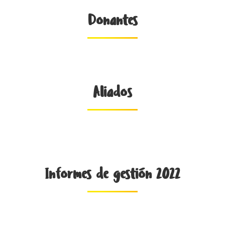
Donantes
Aliados
Informes de gestión 2022