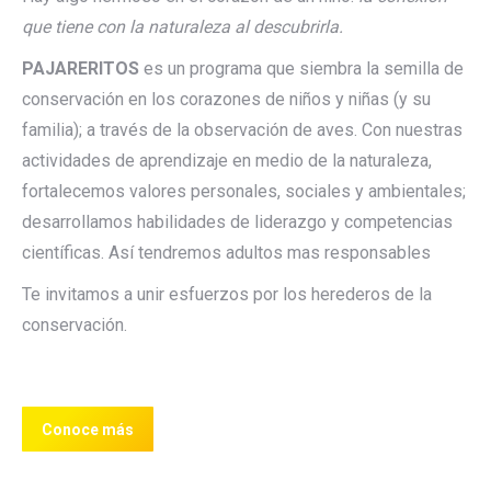
que tiene con la naturaleza al descubrirla.
PAJARERITOS
es un programa que siembra la semilla de
conservación en los corazones de niños y niñas (y su
familia); a través de la observación de aves. Con nuestras
actividades de aprendizaje en medio de la naturaleza,
fortalecemos valores personales, sociales y ambientales;
desarrollamos habilidades de liderazgo y competencias
científicas. Así tendremos adultos mas responsables
Te invitamos a unir esfuerzos por los herederos de la
conservación.
Conoce más